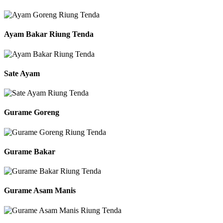
Ayam Bakar Riung Tenda
Sate Ayam
Gurame Goreng
Gurame Bakar
Gurame Asam Manis