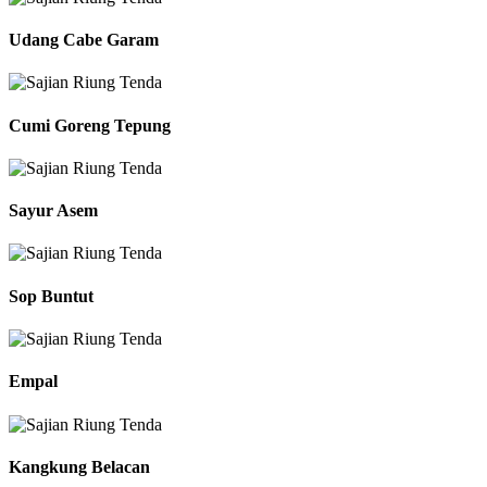
Udang Cabe Garam
Cumi Goreng Tepung
Sayur Asem
Sop Buntut
Empal
Kangkung Belacan