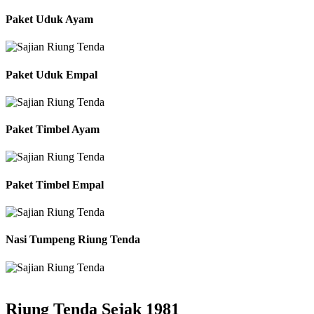
Paket Uduk Ayam
Paket Uduk Empal
Paket Timbel Ayam
Paket Timbel Empal
Nasi Tumpeng Riung Tenda
Riung Tenda Sejak 1981