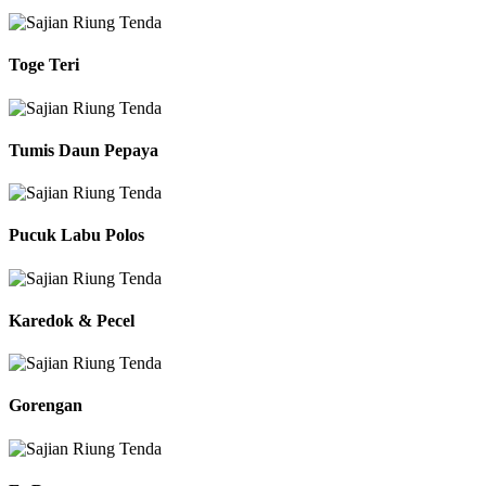
Toge Teri
Tumis Daun Pepaya
Pucuk Labu Polos
Karedok & Pecel
Gorengan