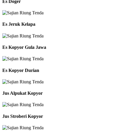
Es Doger
Es Jeruk Kelapa
Es Kopyor Gula Jawa
Es Kopyor Durian
Jus Alpukat Kopyor
Jus Stroberi Kopyor