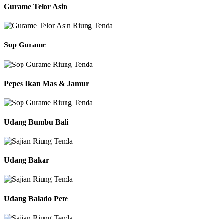
Gurame Telor Asin
Sop Gurame
Pepes Ikan Mas & Jamur
Udang Bumbu Bali
Udang Bakar
Udang Balado Pete